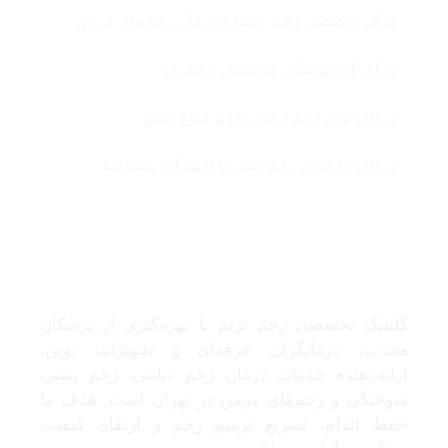
مرکز تخصصی زخم، پیشرو درمان زخم‌های مزمن
دارای کادرپزشکی متخصص و مجرب
درمان نوین زخم دیابتی بدون قطع عضو
درمان حرفه‌ای زخم بستر با تجهیزات پیشرفته
درباره ما
کلینیک تخصصی زخم ترنم با بهره‌گیری از پزشکان
مجرب، درمانگران حرفه‌ای و تجهیزات نوین،
ارائه‌دهنده خدمات درمان زخم دیابتی، زخم بستر،
سوختگی و زخم‌های مزمن در تهران است. هدف ما
حفظ اندام، تسریع ترمیم زخم و ارتقای کیفیت