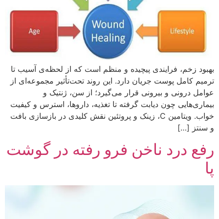
بهبود زخم، فرایندی پیچیده و منظم است که از لحظه‌ی آسیب تا
ترمیم کامل پوست جریان دارد. این روند تحت‌تأثیر مجموعه‌ای از
عوامل درونی و بیرونی قرار می‌گیرد؛ از سن، ژنتیک و
بیماری‌هایی چون دیابت گرفته تا تغذیه، داروها، استرس و کیفیت
خواب. ویتامین C، زینک و پروتئین نقش کلیدی در بازسازی بافت
و سنتز […]
رفع درد ناخن فرو رفته در گوشت
پا