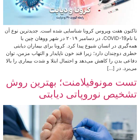
تاکنون هفت ویروس کرونا شناسایی شده‌ است. جدیدترین نوع آن
با نامCOVID-19، در دسامبر ۲۰۱۹ در شهر ووهان چین با
همه‌گیری در انسان شیوع پیدا کرد. کرونا برای بیماران دیابتی
خطری دوچندان دارد؛ زیرا قند خون ناپایدار و التهاب مزمن، توان
دفاعی بدن را کاهش می‌دهد و احتمال ابتلا و شدت بیماری را بالا
می‌برد. در […]
تست مونوفیلامنت؛ بهترین روش
تشخیص نوروپاتی دیابتی