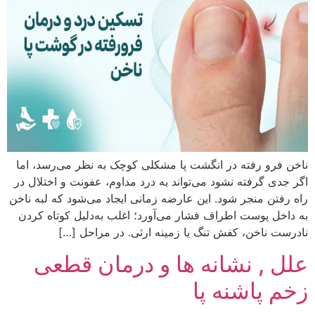
ناخن فرو رفته در انگشت پا مشکلی کوچک به نظر می‌رسد، اما
اگر جدی گرفته نشود می‌تواند به درد مداوم، عفونت و اختلال در
راه رفتن منجر شود. این عارضه زمانی ایجاد می‌شود که لبه ناخن
به داخل پوست اطراف فشار می‌آورد؛ اغلب به‌دلیل کوتاه کردن
نادرست ناخن، کفش تنگ یا زمینه ارثی. در مراحل […]
علل , نشانه ها و درمان قطعی
زخم پاشنه پا