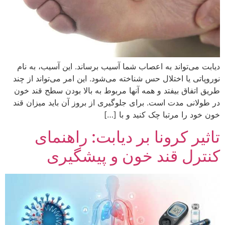
دیابت می‌تواند به اعصاب شما آسیب برساند. این آسیب، به نام
نوروپاتی یا اختلال حس شناخته می‌شود. این امر می‌تواند از چند
طریق اتفاق بیفتد و همه آنها مربوط به بالا بودن سطح قند خون
در طولانی مدت است. برای جلوگیری از بروز آن باید میزان قند
خون خود را مرتبا چک کنید و با […]
تاثیر کرونا بر دیابت: راهنمای
کنترل قند خون و پیشگیری