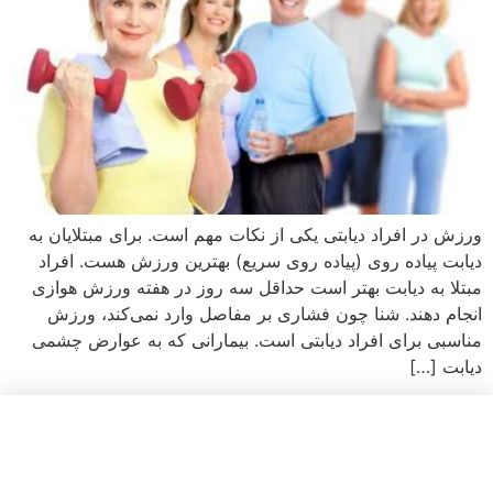
ورزش در افراد دیابتی یکی از نکات مهم است. برای مبتلایان به
دیابت پیاده روی (پیاده روی سریع) بهترین ورزش هست. افراد
مبتلا به دیابت بهتر است حداقل سه روز در هفته ورزش هوازی
انجام دهند. شنا چون فشاری بر مفاصل وارد نمی‌کند، ورزش
مناسبی برای افراد دیابتی است. بیمارانی که به عوارض چشمی
دیابت […]