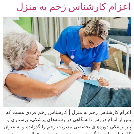
اعزام کارشناس زخم به منزل
اعزام کارشناس زخم به منزل | کارشناس زخم فردی هست که
پس از اتمام دروس دانشگاهی در رشته‌های پزشکی، پرستاری و
پیراپزشکی دوره‌های تخصصی مدیریت زخم را گذرانده و به عنوان
کارشناس یا درمانگر تخصصی زخم مشغول به فعالیت می‌باشد.