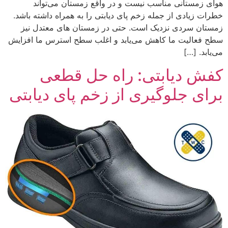
هوای زمستانی مناسب نیست و در واقع زمستان می‌تواند
خطرات زیادی از جمله زخم پای دیابتی را به همراه داشته باشد.
زمستان سردی نزدیک است. حتی در زمستان های معتدل نیز
سطح فعالیت ما کاهش می‌یابد و اغلب سطح استرس ما افزایش
می‌‎یابد. […]
کفش دیابتی: راه حل قطعی
برای جلوگیری از زخم پای دیابتی