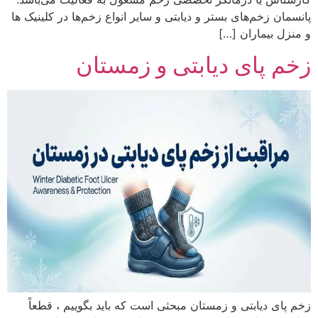
پانسمان زخم‌های بستر و دیابتی و سایر انواع زخم‌ها در کلینیک ها
و منزل بیماران […]
زخم پای دیابتی و زمستان
زخم پای دیابتی و زمستان مبحثی است که باید بگوییم ، قطعاً