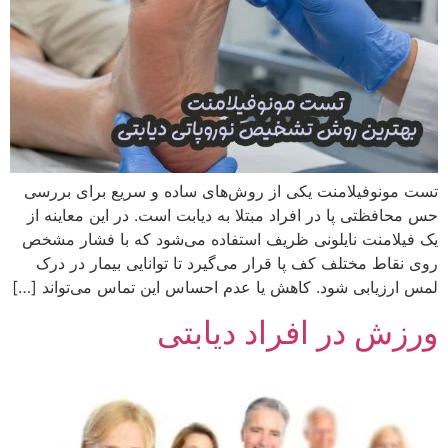
تست مونوفیلامنت یکی از روش‌های ساده و سریع برای بررسی
حس محافظتی پا در افراد مبتلا به دیابت است. در این معاینه از
یک فیلامنت نایلونی ظریف استفاده می‌شود که با فشار مشخص
روی نقاط مختلف کف پا قرار می‌گیرد تا توانایی بیمار در درک
لمس ارزیابی شود. کاهش یا عدم احساس این تماس می‌تواند […]
ورزش در افراد دیابتی