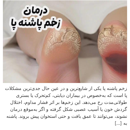
زخم پاشنه پا یکی از شایع‌ترین و در عین حال جدی‌ترین مشکلات
پا است که به‌خصوص در بیماران دیابتی، کم‌تحرک یا بستری
طولانی‌مدت رخ می‌دهد. این زخم‌ها بر اثر فشار مداوم، اختلال
گردش خون یا آسیب عصبی شکل گرفته و اگر به‌موقع درمان
نشوند، می‌توانند تا عمق بافت و حتی استخوان پیش بروند. پاشنه
به […]