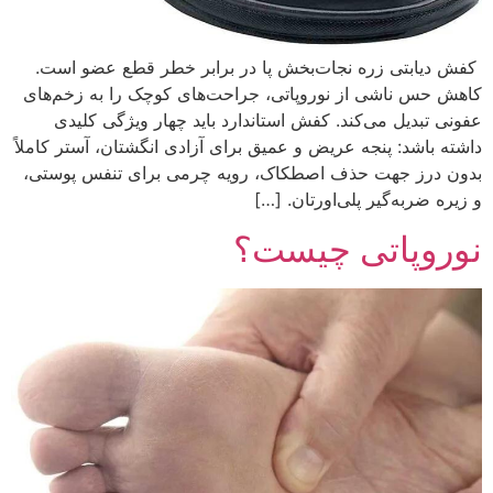
کفش دیابتی زره نجات‌بخش پا در برابر خطر قطع عضو است.
کاهش حس ناشی از نوروپاتی، جراحت‌های کوچک را به زخم‌های
عفونی تبدیل می‌کند. کفش استاندارد باید چهار ویژگی کلیدی
داشته باشد: پنجه عریض و عمیق برای آزادی انگشتان، آستر کاملاً
بدون درز جهت حذف اصطکاک، رویه چرمی برای تنفس پوستی،
و زیره ضربه‌گیر پلی‌اورتان. […]
نوروپاتی چیست؟