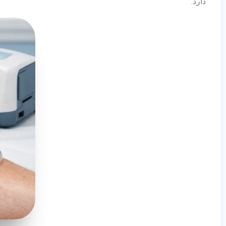
دارد.