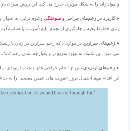
و مواد زائد را به شکل موثری خارج می کند. این روش میزان بار
● کاربرد در زخم‌های جراحی و
سوختگی
وکیوم تراپی به عنوان
روی خطوط بخیه و جلوگیری از تجمع مایع (سروما یا هماتوم) به 
● زخم‌های سزارین
در مواردی که زخم سزارین در زنان با ریسک ب
می شود. این تکنیک به بهبود سریع تر و یکپارچه شدن زخم کمک م
● زخم‌های ارتوپدی
پس از انجام جراحی های پیچیده ارتوپدی، 
این اقدام مهم احتمال بروز عفونت های عمیق مفصلی را به حداق
the optimization of wound healing through the