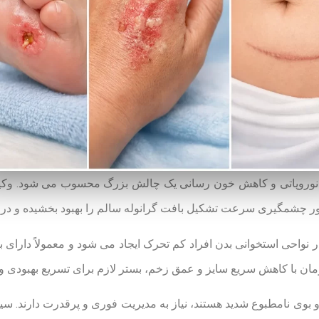
د نوروپاتی و کاهش خون رسانی یک چالش بزرگ محسوب می شود. وکی
ور چشمگیری سرعت تشکیل بافت گرانوله سالم را بهبود بخشیده و در
درمان با کاهش سریع سایز و عمق زخم، بستر لازم برای تسریع بهبودی و
و بوی نامطبوع شدید هستند، نیاز به مدیریت فوری و پرقدرت دارند. 