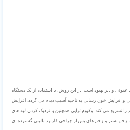
ونی و دیر بهبود است. در این روش، با استفاده از یک دستگاه
و افزایش خون رسانی به ناحیه آسیب دیده می گردد. افزایش
 تسریع می کند. وکیوم تراپی همچنین با نزدیک کردن لبه های
، زخم بستر و زخم های پس از جراحی کاربرد بالینی گسترده ای