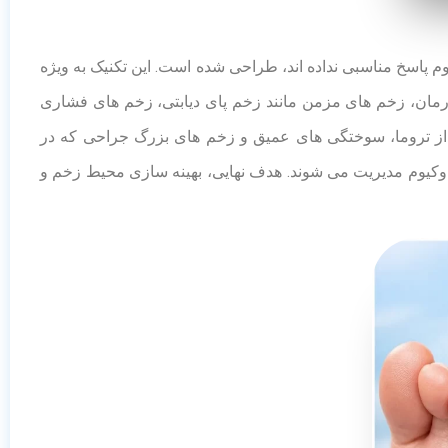
 مرسوم پاسخ مناسبی نداده اند، طراحی شده است. این تکنیک به ویژه
رمان، زخم های مزمن مانند زخم پای دیابتی، زخم های فشاری
ی از تروما، سوختگی های عمیق و زخم های بزرگ جراحی که در
 وکیوم مدیریت می شوند. هدف نهایی، بهینه سازی محیط زخم و