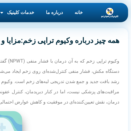
خانه
درباره ما
خدمات کلینیک
همه چیز درباره وکیوم تراپی زخم:مزایا و مع
وکیوم ت
دستگاه مکش، فشار منفی کنترل‌شده‌ای روی زخم ایجاد می‌شود
رشد بافت جدید و جمع شدن تدریجی لبه‌های زخم است. وکیوم تراپ
مراقبت‌های پزشکی نیست، اما در کنار دبریدمان، کنترل عفون
درمان، نقش تعیین‌کننده‌ای در موفقیت و کاهش عوارض احتمالی 