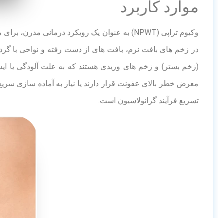
موارد کاربرد
وکیوم تراپی (NPWT) به عنوان یک رویکرد درما
در زخم های بافت نرم، بافت های از دست رفته و نواحی با گر
(زخم بستر) و زخم های وریدی هستند که به علت آلودگی یا ای
معرض خطر بالای عفونت قرار دارند یا نیاز به آماده سازی سر
تسریع فرآیند گرانولاسیون است.