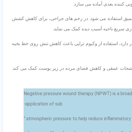
نی کننده بعدی آماده می سازد.
 عمیق استفاده می شود. در زخم های جراحی، برای کاهش کشش
ازی سریع ناحیه آسیب دیده کمک می نماید.
ار دارد، استفاده از وکیوم تراپی باعث کاهش تنش روی خط بخیه
ه ترشحات عمقی و کاهش فضای مرده در زیر پوست کمک می کند.
“Negative pressure wound therapy (NPWT) is a broad 
application of sub-
atmospheric pressure to help reduce inflammatory e