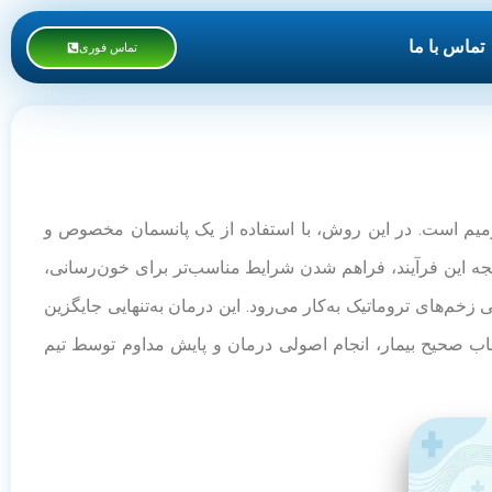
تماس با ما
تماس فوری
از زخم‌های مزمن و دیرترمیم است. در این روش، با استفاده از یک پانسمان مخصوص و
ه این فرآیند، فراهم شدن شرایط مناسب‌تر برای خون‌رسانی،
م‌های تروماتیک به‌کار می‌رود. این درمان به‌تنهایی جایگزین
اب صحیح بیمار، انجام اصولی درمان و پایش مداوم توسط تیم