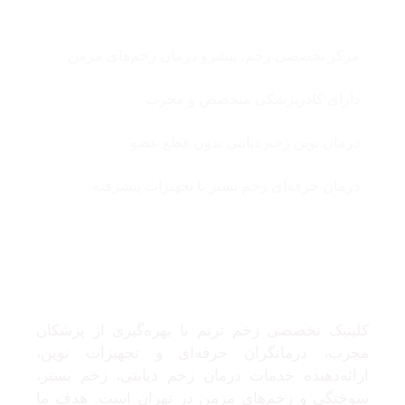
مرکز تخصصی زخم، پیشرو درمان زخم‌های مزمن
دارای کادرپزشکی متخصص و مجرب
درمان نوین زخم دیابتی بدون قطع عضو
درمان حرفه‌ای زخم بستر با تجهیزات پیشرفته
درباره ما
کلینیک تخصصی زخم ترنم با بهره‌گیری از پزشکان
مجرب، درمانگران حرفه‌ای و تجهیزات نوین،
ارائه‌دهنده خدمات درمان زخم دیابتی، زخم بستر،
سوختگی و زخم‌های مزمن در تهران است. هدف ما