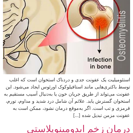
استئومیلیت یک عفونت جدی و دردناک استخوان است که اغلب
توسط باکتری‌هایی مانند استافیلوکوک اورئوس ایجاد می‌شود. این
عفونت می‌تواند از طریق جریان خون یا به‌دنبال آسیب مستقیم به
استخوان گسترش یابد. علائم آن شامل درد شدید و مداوم، تورم،
قرمزی و تب است. اگر به‌موقع درمان نشود، ممکن است به
عفونت مزمن تبدیل شده […]
درمان زخم ابدومینوپلاستی