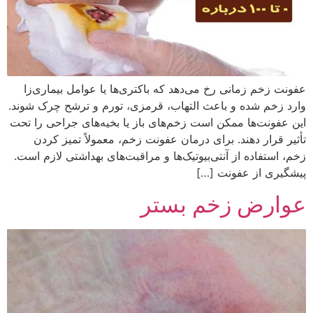
عفونت زخم زمانی رخ می‌دهد که باکتری‌ها یا عوامل بیماری‌زا
وارد زخم شده و باعث التهاب، قرمزی، تورم و ترشح چرک شوند.
این عفونت‌ها ممکن است زخم‌های باز یا بخیه‌های جراحی را تحت
تأثیر قرار دهند. برای درمان عفونت زخم، معمولاً تمیز کردن
زخم، استفاده از آنتی‌بیوتیک‌ها و مراقبت‌های بهداشتی لازم است.
پیشگیری از عفونت […]
عوارض زخم بستر