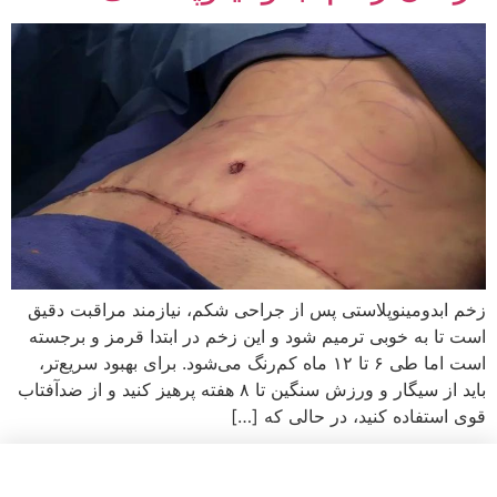
زخم ابدومینوپلاستی پس از جراحی شکم، نیازمند مراقبت دقیق
است تا به خوبی ترمیم شود و این زخم در ابتدا قرمز و برجسته
است اما طی ۶ تا ۱۲ ماه کم‌رنگ می‌شود. برای بهبود سریع‌تر،
باید از سیگار و ورزش سنگین تا ۸ هفته پرهیز کنید و از ضدآفتاب
قوی استفاده کنید، در حالی که […]