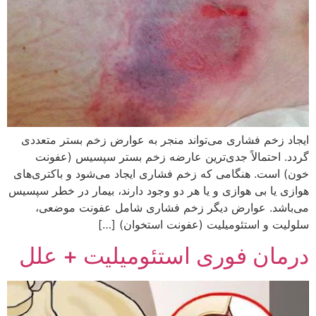
ایجاد زخم فشاری می‌تواند منجر به عوارض زخم بستر متعددی
گردد. احتمالاً جدی‌ترین عارضه زخم بستر سپسیس (عفونت
خون) است. هنگامی که زخم فشاری ایجاد می‌شود و باکتری‌های
هوازی یا بی هوازی و یا هر دو وجود دارند، بیمار در خطر سپسیس
می‌باشد. عوارض دیگر زخم فشاری شامل عفونت موضعی،
سلولیت و استئومیلیت (عفونت استخوان) […]
درمان فوری استئومیلیت + علل