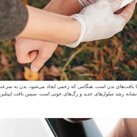
ا بافت‌های بدن است. هنگامی که زخمی ایجاد می‌شود، بدن به سرعت 
که نشانه رشد سلول‌های جدید و رگ‌های خونی است. سپس بافت اپیتلی