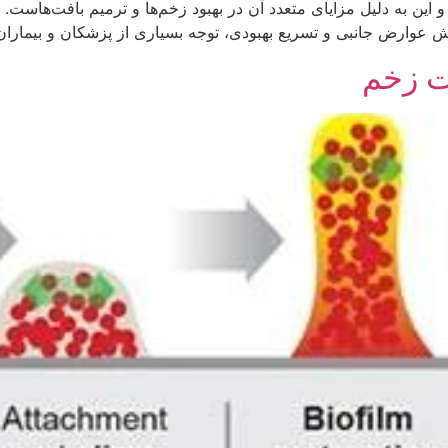
ین به دلیل مزایای متعدد آن در بهبود زخم‌ها و ترمیم بافت‌هاست. 
هش عوارض جانبی و تسریع بهبودی، توجه بسیاری از پزشکان و بیمارا
ت زخم