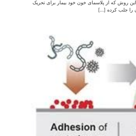
این روش که از پلاسمای خون خود بیمار برای تحریک
ن را جلب کرده […]