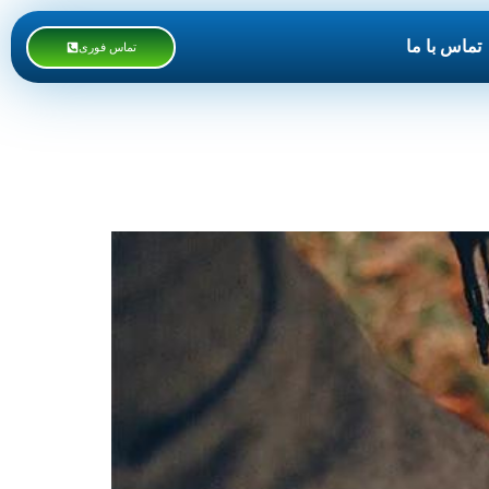
تماس با ما
تماس فوری