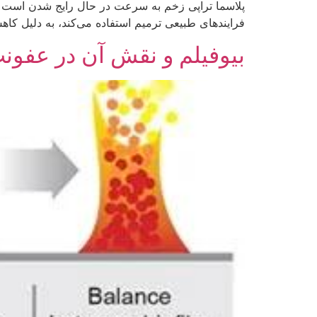
پلاسما تراپی زخم به سرعت در حال رایج شدن است و ا
فرایندهای طبیعی ترمیم استفاده می‌کند، به دلیل کا
بیوفیلم و نقش آن در عفون