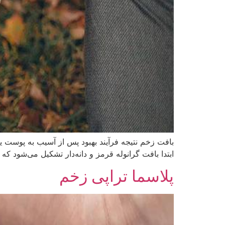
بافت زخم نتیجه فرآیند بهبود پس از آسیب به پوست ی
ابتدا بافت گرانوله قرمز و دانه‌دار تشکیل می‌شود 
پلاسما تراپی زخم