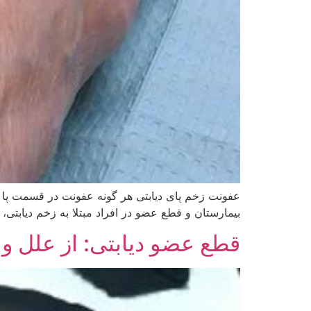
عفونت زخم پای دیابتی هر گونه عفونت در قسمت پا در
بیمارستان و قطع عضو در افراد مبتلا به زخم دیاب
قطع عضو دیابتی: از علل و 