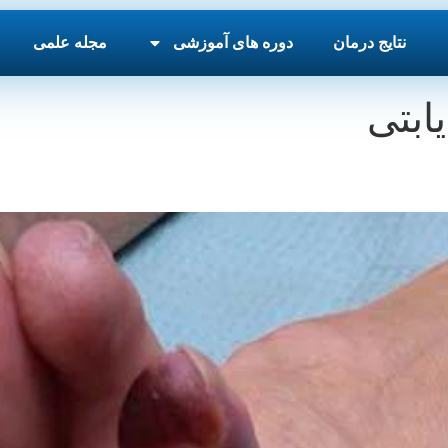
نتایج درمان
دوره های آموزشی
مجله علمی
ابتی