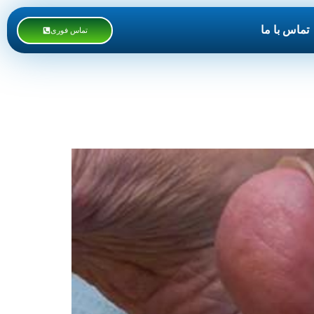
تماس با ما
تماس فوری