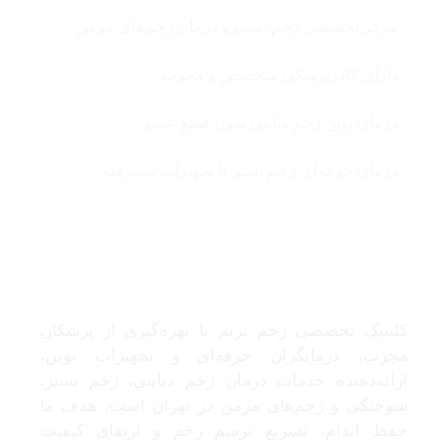
مرکز تخصصی زخم، پیشرو درمان زخم‌های مزمن
دارای کادرپزشکی متخصص و مجرب
درمان نوین زخم دیابتی بدون قطع عضو
درمان حرفه‌ای زخم بستر با تجهیزات پیشرفته
درباره ما
کلینیک تخصصی زخم ترنم با بهره‌گیری از پزشکان
مجرب، درمانگران حرفه‌ای و تجهیزات نوین،
ارائه‌دهنده خدمات درمان زخم دیابتی، زخم بستر،
سوختگی و زخم‌های مزمن در تهران است. هدف ما
حفظ اندام، تسریع ترمیم زخم و ارتقای کیفیت