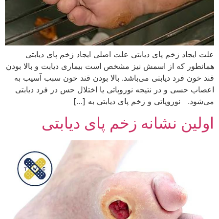
علت ایجاد زخم پای دیابتی علت اصلی ایجاد زخم پای دیابتی
همانطور که از اسمش نیز مشخص است بیماری دیابت و بالا بودن
قند خون فرد دیابتی می‌باشد. بالا بودن قند خون سبب آسیب به
اعصاب حسی و در نتیجه نوروپاتی یا اختلال حس در فرد دیابتی
می‌شود. نوروپاتی و زخم پای دیابتی به […]
اولین نشانه زخم پای دیابتی