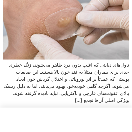
تاول‌های دیابتی که اغلب بدون درد ظاهر می‌شوند، زنگ خطری
جدی برای بیماران مبتلا به قند خون بالا هستند. این ضایعات
پوستی که عمدتاً بر اثر نوروپاتی و اختلال گردش خون ایجاد
می‌شوند، اگرچه گاهی خودبه‌خود بهبود می‌یابند، اما به دلیل ریسک
بالای عفونت‌های قارچی و باکتریایی، نباید نادیده گرفته شوند.
ویژگی اصلی آن‌ها تجمع […]