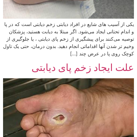
یکی از آسیب های شایع در افراد دیابتی زخم دیابتی است که در پا
و اندام تحتانی ایجاد می‌شود. اگر مبتلا به دیابت هستید، پزشکان
توصیه می‌کنند برای پیشگیری از زخم پای دیابتی ، یا جلوگیری از
وخیم تر شدن آنها اقداماتی انجام دهید. بدون درمان، حتی یک تاول
کوچک روی پا در عرض چند […]
علت ایجاد زخم پای دیابتی