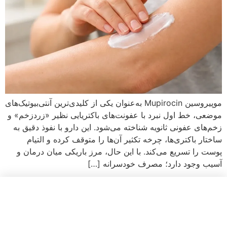
موپیروسین Mupirocin به‌عنوان یکی از کلیدی‌ترین آنتی‌بیوتیک‌های
موضعی، خط اول نبرد با عفونت‌های باکتریایی نظیر «زردزخم» و
زخم‌های عفونی ثانویه شناخته می‌شود. این دارو با نفوذ دقیق به
ساختار باکتری‌ها، چرخه تکثیر آن‌ها را متوقف کرده و التیام
پوست را تسریع می‌کند. با این حال، مرز باریکی میان درمان و
آسیب وجود دارد؛ مصرف خودسرانه […]