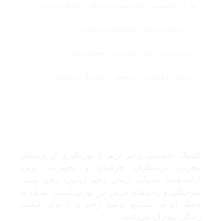
مرکز تخصصی زخم، پیشرو درمان زخم‌های مزمن
دارای کادرپزشکی متخصص و مجرب
درمان نوین زخم دیابتی بدون قطع عضو
درمان حرفه‌ای زخم بستر با تجهیزات پیشرفته
درباره ما
کلینیک تخصصی زخم ترنم با بهره‌گیری از پزشکان
مجرب، درمانگران حرفه‌ای و تجهیزات نوین،
ارائه‌دهنده خدمات درمان زخم دیابتی، زخم بستر،
سوختگی و زخم‌های مزمن در تهران است. هدف ما
حفظ اندام، تسریع ترمیم زخم و ارتقای کیفیت
زندگی بیماران می‌باشد.