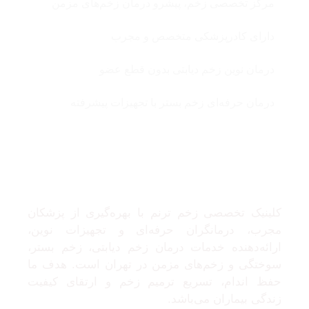
مرکز تخصصی زخم، پیشرو درمان زخم‌های مزمن
دارای کادرپزشکی متخصص و مجرب
درمان نوین زخم دیابتی بدون قطع عضو
درمان حرفه‌ای زخم بستر با تجهیزات پیشرفته
درباره ما
کلینیک تخصصی زخم ترنم با بهره‌گیری از پزشکان
مجرب، درمانگران حرفه‌ای و تجهیزات نوین،
ارائه‌دهنده خدمات درمان زخم دیابتی، زخم بستر،
سوختگی و زخم‌های مزمن در تهران است. هدف ما
حفظ اندام، تسریع ترمیم زخم و ارتقای کیفیت
زندگی بیماران می‌باشد.