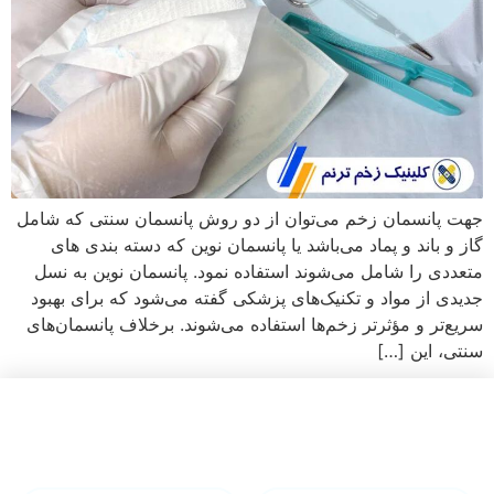
جهت پانسمان زخم می‌توان از دو روش پانسمان سنتی که شامل
گاز و باند و پماد می‌باشد یا پانسمان نوین که دسته بندی های
متعددی را شامل می‌شوند استفاده نمود. پانسمان نوین به نسل
جدیدی از مواد و تکنیک‌های پزشکی گفته می‌شود که برای بهبود
سریع‌تر و مؤثرتر زخم‌ها استفاده می‌شوند. برخلاف پانسمان‌های
سنتی، این […]