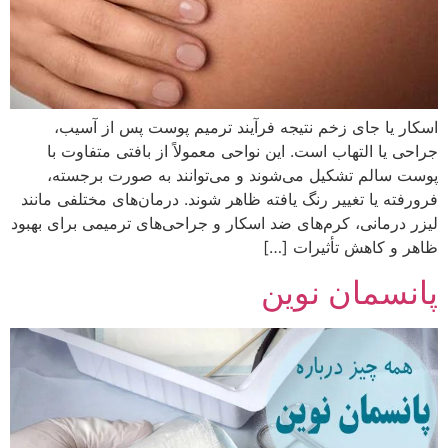
اسکار یا جای زخم نتیجه فرآیند ترمیم پوست پس از آسیب،
جراحی یا التهاب است. این نواحی معمولاً از بافتی متفاوت با
پوست سالم تشکیل می‌شوند و می‌توانند به صورت برجسته،
فرورفته یا تغییر رنگ یافته ظاهر شوند. درمان‌های مختلفی مانند
لیزر درمانی، کرم‌های ضد اسکار و جراحی‌های ترمیمی برای بهبود
ظاهر و کاهش تأثیرات […]
پانسمان نوین