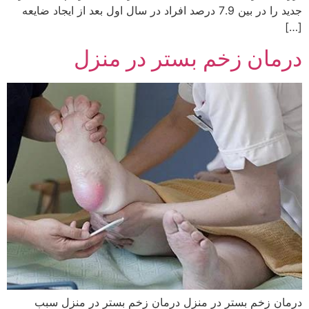
جدید را در بین 7.9 درصد افراد در سال اول بعد از ایجاد ضایعه
[…]
درمان زخم بستر در منزل
درمان زخم بستر در منزل درمان زخم بستر در منزل سبب