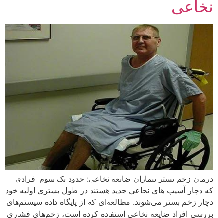
نخاعی
درمان زخم بستر بیماران ضایعه نخاعی: حدود یک سوم افرادی
که دچار آسیب های نخاعی جدید هستند در طول بستری اولیه خود
دچار زخم بستر می‌شوند. مطالعه‌ای که از پایگاه داده سیستم‌های
بررسی افراد ضایعه نخاعی استفاده کرده است، زخم‌های فشاری