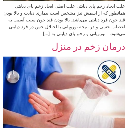
علت ایجاد زخم پای دیابتی علت اصلی ایجاد زخم پای دیابتی
همانطور که از اسمش نیز مشخص است بیماری دیابت و بالا بودن
قند خون فرد دیابتی می‌باشد. بالا بودن قند خون سبب آسیب به
اعصاب حسی و در نتیجه نوروپاتی یا اختلال حس در فرد دیابتی
می‌شود. نوروپاتی و زخم پای دیابتی به […]
درمان زخم در منزل