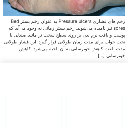
زخم های فشاری Pressure ulcers به عنوان زخم بستر Bed
sores نیز نامیده می‌شوند. زخم بستر زمانی به وجود می‌آید که
پوست و بافت نرم بدن بر روی سطح سخت تر مانند صندلی یا
تخت خواب برای مدت زمان طولانی قرار گیرد. این فشار طولانی
مدت باعث کاهش خونرسانی به آن ناحیه می‌شود. کاهش
خونرسانی […]
دارای تیم
درمان انواع
مجرب پزشکی
زخم در منزل