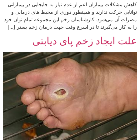
کاهش مشکلات بیماران اعم از عدم نیاز به جابجایی در بیمارانی
توانایی حرکت ندارند و همینطور دوری از محیط های درمانی و
مضرات آن می‌شود. کارشناسان زخم این مجموعه تمام توان خود
را به کار می‌گیرند تا در اسرع وقت جهت درمان زخم بستر […]
علت ایجاد زخم پای دیابتی