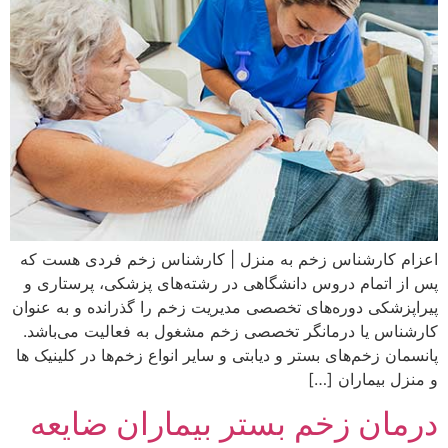
اعزام کارشناس زخم به منزل | کارشناس زخم فردی هست که
پس از اتمام دروس دانشگاهی در رشته‌های پزشکی، پرستاری و
پیراپزشکی دوره‌های تخصصی مدیریت زخم را گذرانده و به عنوان
کارشناس یا درمانگر تخصصی زخم مشغول به فعالیت می‌باشد.
پانسمان زخم‌های بستر و دیابتی و سایر انواع زخم‌ها در کلینیک ها
و منزل بیماران […]
درمان زخم بستر بیماران ضایعه