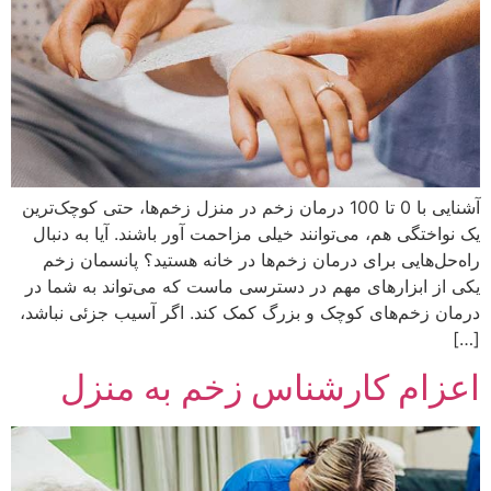
آشنایی با 0 تا 100 درمان زخم در منزل زخم‌ها، حتی کوچک‌ترین
یک نواختگی هم، می‌توانند خیلی مزاحمت آور باشند. آیا به دنبال
راه‌حل‌هایی برای درمان زخم‌ها در خانه هستید؟ پانسمان زخم
یکی از ابزارهای مهم در دسترسی ماست که می‌تواند به شما در
درمان زخم‌های کوچک و بزرگ کمک کند. اگر آسیب جزئی نباشد،
[…]
اعزام کارشناس زخم به منزل