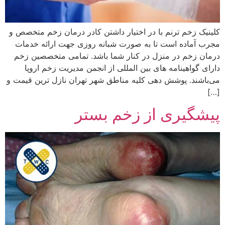
کلینیک زخم ترنم با در اختیار داشتن کادر درمان زخم متخصص و
مجرب آماده است تا به صورت شبانه روزی جهت ارائه خدمات
درمان زخم در منزل در کنار شما باشد. تمامی متخصصین زخم
دارای گواهینامه های بین المللی از انجمن مدیریت زخم اروپا
می‌باشند. پوشش دهی کلیه مناطق شهر تهران نازل ترین قیمت و
[…]
پیشگیری از زخم بستر