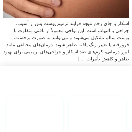
اسکار یا جای زخم نتیجه فرآیند ترمیم پوست پس از آسیب،
جراحی یا التهاب است. این نواحی معمولاً از بافتی متفاوت با
پوست سالم تشکیل می‌شوند و می‌توانند به صورت برجسته،
فرورفته یا تغییر رنگ یافته ظاهر شوند. درمان‌های مختلفی مانند
لیزر درمانی، کرم‌های ضد اسکار و جراحی‌های ترمیمی برای بهبود
ظاهر و کاهش تأثیرات […]
دارای تیم
درمان انواع
مجرب پزشکی
زخم در منزل