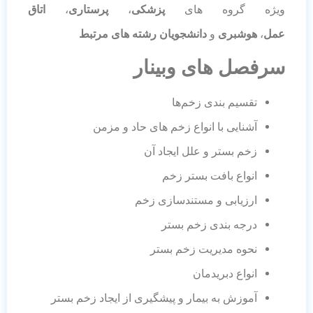
ویژه گروه های
پزشکی
،
پرستاری
،
اتاق
عمل
،
هوشبری
و
دانشجویان رشته های مرتبط
سرفصل های وبینار
تقسیم بندی زخم‌ها
آشنایی با انواع زخم های حاد و مزمن
زخم بستر و علل ایجاد آن
انواع بافت بستر زخم
ارزیابی و مستندسازی زخم
درجه بندی زخم بستر
نحوه مدیریت زخم بستر
انواع دبریدمان
آموزش به بیمار و پیشگیری از ایجاد زخم بستر