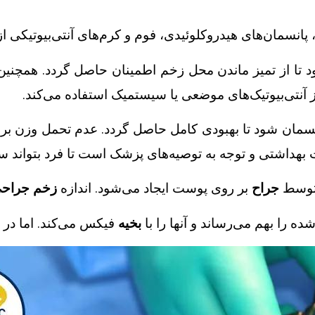
، پانسمان‌های هیدروکلوئیدی، فوم و کرم‌های آنتی‌بیوتیکی از
 تا از تمیز ماندن محل زخم اطمینان حاصل گردد. همچنین
تی‌بیوتیک‌های موضعی یا سیستمیک استفاده می‌کند.
سمان شود تا بهبودی کامل حاصل گردد. عدم تحمل وزن بر
داشتی و توجه به توصیه‌های پزشک است تا فرد بتواند سریعا
وسط
جراح
بر روی پوست ایجاد می‌شود. اندازه
زخم جراح
ده را بهم می‌رساند و آنها را با
بخیه
فیکس می‌کند. اما در