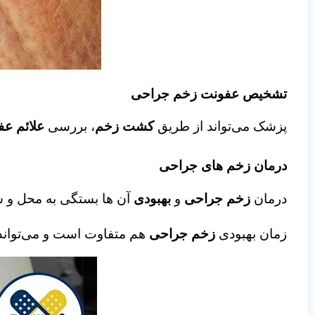
تشخیص عفونت زخم جراحی
پزشک می‌تواند از طریق
کشت زخم
، بررسی
علائم ع
درمان زخم های جراحی
درمان
زخم‌ جراحی
و
بهبودی
آن ها بستگی به محل و 
زمان بهبودی
زخم جراحی
هم متفاوت است و می‌توان