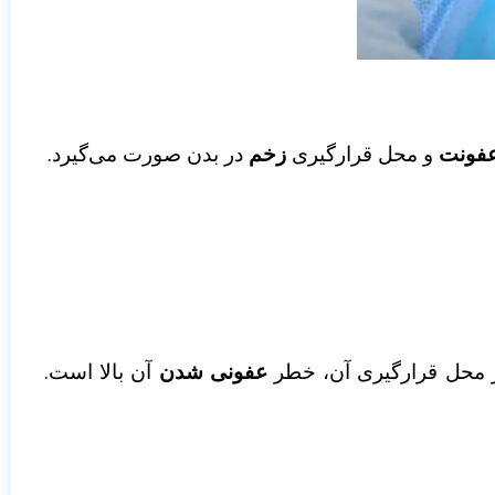
فونت
و محل قرارگیری
زخم
در بدن صورت می‌گیرد.
ر محل قرارگیری آن، خطر
عفونی شدن
آن بالا است.