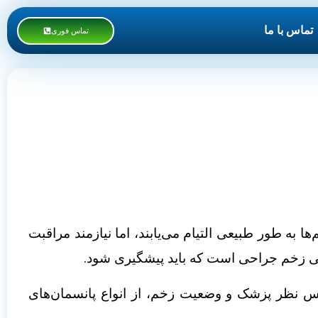
تماس با ما
تماس فوری
به طور طبیعی التیام می‌یابند، اما نیازمند مراقبت
الی زخم جراحی است که باید پیشگیری شود.
 نظر پزشک و وضعیت زخم، از انواع پانسمان‌های