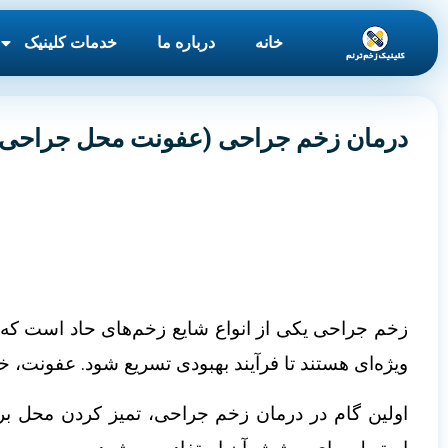
خانه
درباره ما
خدمات کلینیک
درمان زخم جراحی (عفونت محل جراحی،ع
زخم جراحی یکی از انواع شایع زخم‌های حاد است که پس
ویژه‌ای هستند تا فرآیند بهبودی تسریع شود. عفونت،
اولین گام در درمان زخم جراحی، تمیز کردن محل 