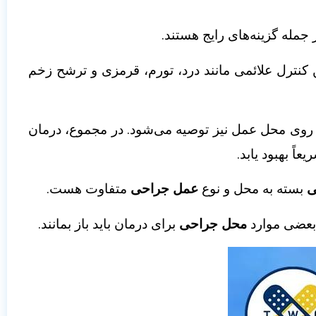
 جمله گزینه‌های رایج هستند.
 کنترل علائمی مانند درد، تورم، قرمزی و ترشح زخم
 روی محل عمل نیز توصیه می‌شود. در مجموع، درمان
ً بهبود یابد.
ی
بسته به محل و نوع
عمل جراحی
متفاوت هست.
 بعضی موارد
محل جراحی
برای درمان باید باز بمانند.