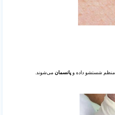
 منظم شستشو داده و
پانسمان
می‌شوند.