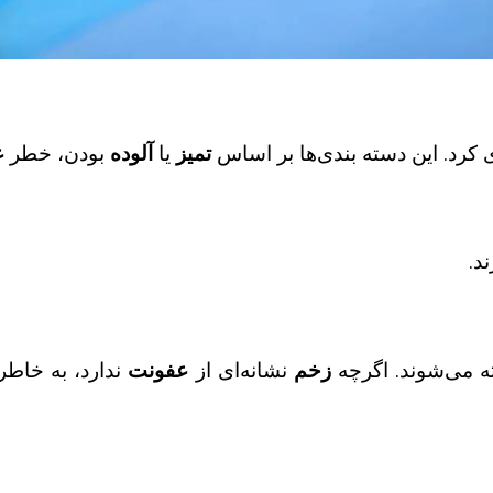
کرد. این دسته‌ بندی‌ها بر اساس
تمیز
یا
آلوده
بودن، خطر
ع
ند.
 می‌شوند. اگرچه
زخم
نشانه‌ای از
عفونت
ندارد، به خاط