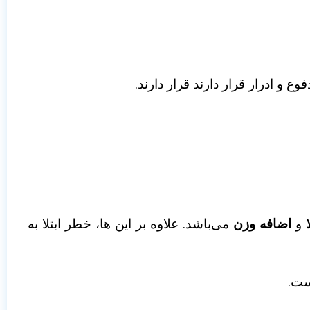
و ادرار قرار دارند قرار دارند.
و
اضافه‌ وزن
می‌باشد. علاوه بر این ها، خطر ابتلا به
ست.