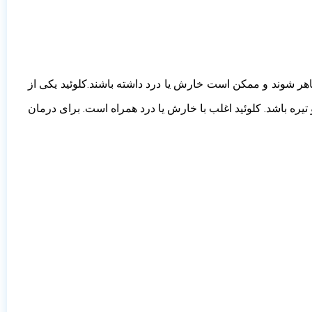
هر شوند و ممکن است خارش یا درد داشته باشند.
کلوئید یکی از
ره باشد. کلوئید اغلب با خارش یا درد همراه است. برای درمان