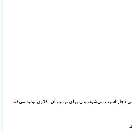
دچار آسیب می‌شود، بدن برای ترمیم آن، کلاژن تولید می‌کند.
د.