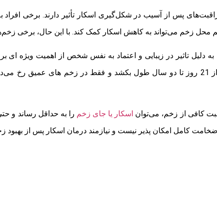
های پس از آسیب در شکل‌گیری اسکار تأثیر دارند. برخی افراد به د
محل زخم می‌تواند به کاهش اسکار کمک کند. با این حال، برخی زخم‌ها ب
به دلیل تاثیر در زیبایی و اعتماد به نفس شخص از اهمیت ویژه ای 
شکیل
قبت کافی از زخم، می‌توان
اسکار یا جای زخم
را به حداقل رساند و حت
 ضخامت کامل امکان پذیر نیست و نیازمند درمان اسکار پس از بهبود ز