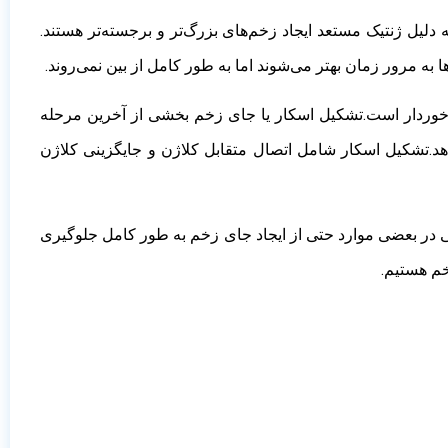
لیل ژنتیک مستعد ایجاد زخم‌های بزرگ‌تر و برجسته‌تر هستند.
ه مرور زمان بهتر می‌شوند اما به طور کامل از بین نمی‌روند.
برخوردار است.تشکیل اسکار یا جای زخم بخشی از آخرین مرحله
اسکار
شامل اتصال متقابل کلاژن و جایگزینی کلاژن
ی در بعضی موارد حتی از ایجاد جای زخم به طور کامل جلوگیری
خم هستیم.