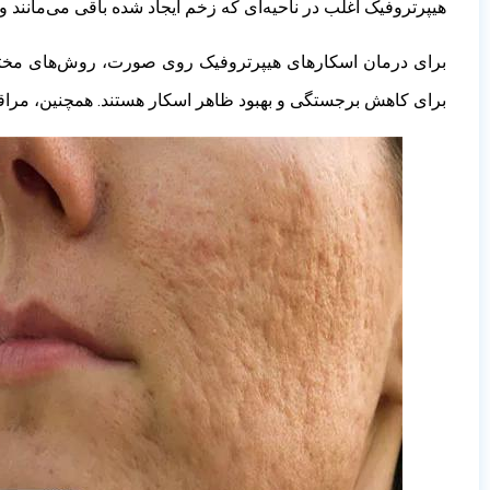
هیپرتروفیک اغلب در ناحیه‌ای که زخم ایجاد شده باقی می‌مانند
برای درمان اسکارهای هیپرتروفیک روی صورت، روش‌های مختلفی و
برای کاهش برجستگی و بهبود ظاهر اسکار هستند. همچنین، مراقب