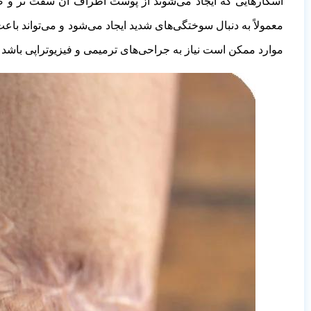
اسکارهایی که ایجاد می‌شوند از پوست اطراف آن سفت تر و ض
معمولاً به دنبال سوختگی‌های شدید ایجاد می‌شود و می‌تواند
موارد ممکن است نیاز به جراحی‌های ترمیمی و فیزیوتراپی باشد تا