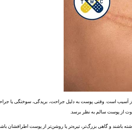
از آسیب است. وقتی پوست به دلیل جراحت، بریدگی، سوختگی یا جراحی 
وت از پوست سالم به نظر برسد.
باشند و گاهی بزرگ‌تر، تیره‌تر یا روشن‌تر از پوست اطرافشان باشن