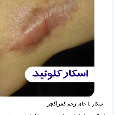
اسکار یا جای زخم
کنتراکچر