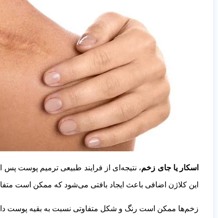
اسکار یا جای زخم
، نتیجه‌ای از فرایند طبیعی ترمیم پوست پس 
این کلاژن اضافی باعث ایجاد بافتی می‌شود که ممکن است متفا
زخم‌ها ممکن است رنگ و شکل متفاوتی نسبت به بقیه پوست داشته 