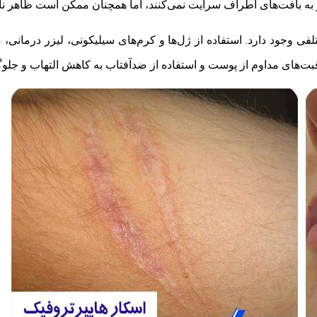
 و به بافت‌های اطراف سرایت نمی‌کنند، اما همچنان ممکن است ظاهر نا
جود دارد. استفاده از ژل‌ها و کرم‌های سیلیکونی، لیزر درمانی، م
ت‌های مداوم از پوست و استفاده از ضدآفتاب به کاهش التهاب و جلوگ