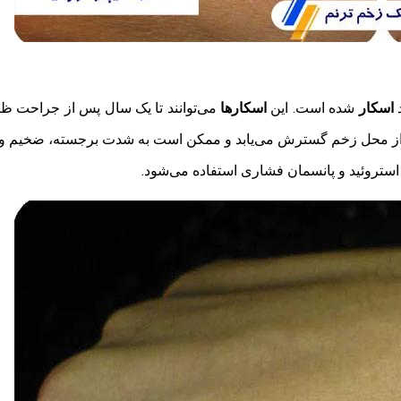
اسکار
شده است. این
اسکارها
می‌توانند تا یک سال پس از جراحت ظا
تر از محل زخم گسترش می‌یابد و ممکن است به شدت برجسته، ضخیم و تی
 استروئید و پانسمان فشاری استفاده می‌شود.