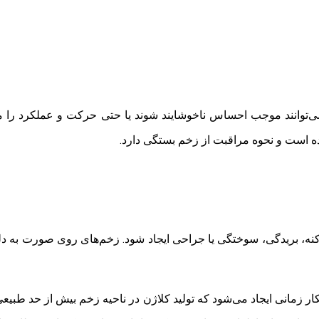
توانند موجب احساس ناخوشایند شوند یا حتی حرکت و عملکرد را محد
 است و نحوه مراقبت از زخم بستگی دارد.
نه، بریدگی، سوختگی یا جراحی ایجاد شود. زخم‌های روی صورت به دلیل
سکار زمانی ایجاد می‌شود که تولید کلاژن در ناحیه زخم بیش از حد ط