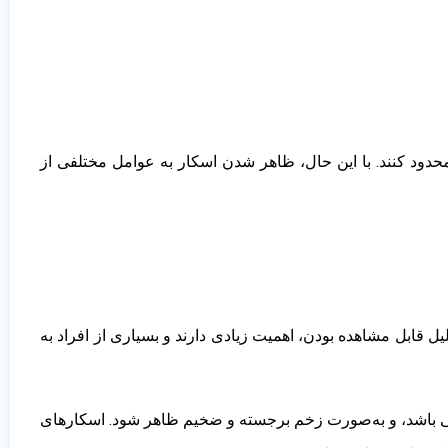
ود کنند. با این حال، ظاهر شدن اسکار به عوامل مختلفی از
 قابل‌ مشاهده بودن، اهمیت زیادی دارند و بسیاری از افراد به
بیعی باشد، و به‌صورت زخم برجسته و ضخیم ظاهر شود. اسکارهای