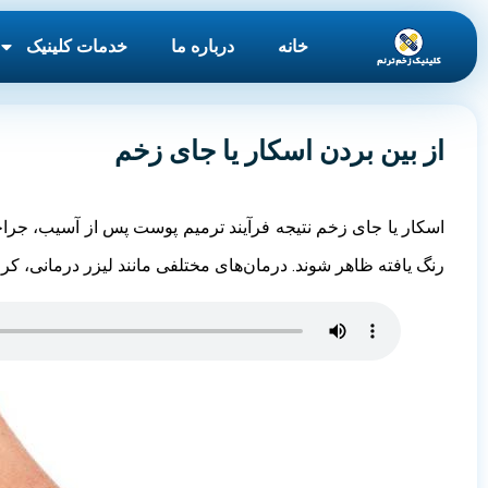
خانه
درباره ما
خدمات کلینیک
از بین بردن اسکار یا جای زخم
اسکار یا جای زخم نتیجه فرآیند ترمیم پوست پس از آسیب، جراحی
رنگ یافته ظاهر شوند. درمان‌های مختلفی مانند لیزر درمانی، کر