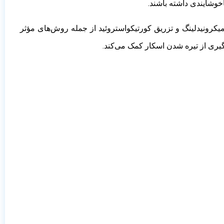
خوشایندی داشته باشند.
یکرونیدلینگ و تزریق کورتیکواستروئید از جمله روش‌های مؤثر
یری از تیره شدن اسکار کمک می‌کند.