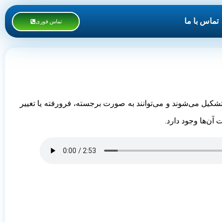
تماس با ما
تماس فوری
شکیل می‌شوند و می‌توانند به صورت برجسته، فرورفته یا تغییر
آن‌ها وجود دارد.