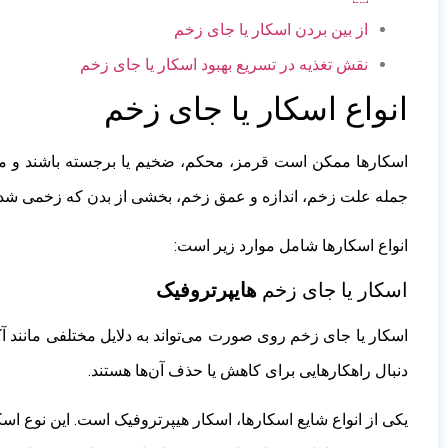
از بین بردن اسکار یا جای زخم
نقش تغذیه در تسریع بهبود اسکار یا جای زخم
انواع
اسکار
یا جای زخم
اسکارها ممکن است قرمز، محکم، ضخیم یا برجسته باشند و می‌
جمله علت زخم، اندازه و عمق زخم، بخشی از بدن که زخمی شده
انواع اسکارها شامل موارد زیر است:
اسکار یا جای زخم
هایپرتروفیک
اسکار یا جای زخم روی صورت می‌تواند به دلایل مختلفی مانند آک
دنبال راهکارهایی برای کاهش یا حذف آن‌ها هستند.
یکی از انواع شایع اسکارها، اسکار هیپرتروفیک است. این نوع ا