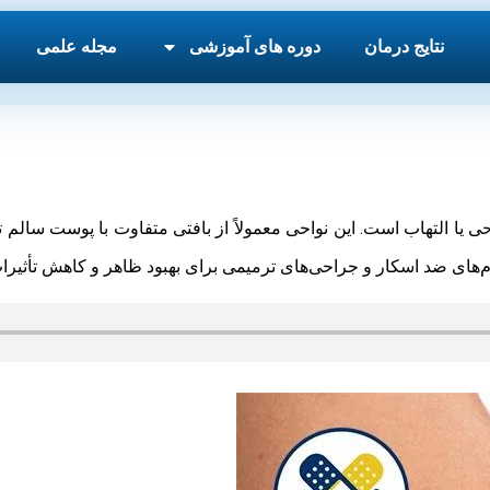
نتایج درمان
دوره های آموزشی
مجله علمی
 یا التهاب است. این نواحی معمولاً از بافتی متفاوت با پوست سالم ت
م‌های ضد اسکار و جراحی‌های ترمیمی برای بهبود ظاهر و کاهش تأثیرات 